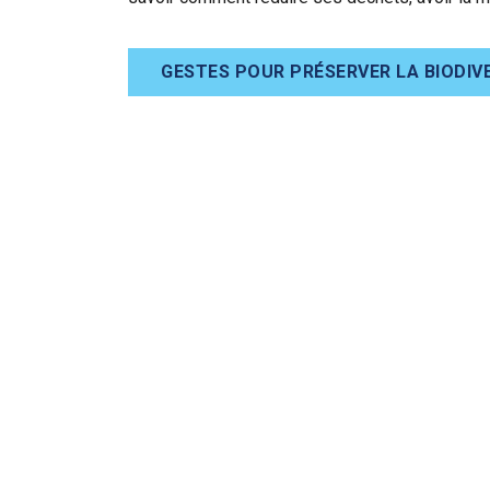
GESTES POUR PRÉSERVER LA BIODIV