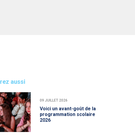
rez aussi
09 JUILLET 2026
Voici un avant-goût de la
programmation scolaire
2026