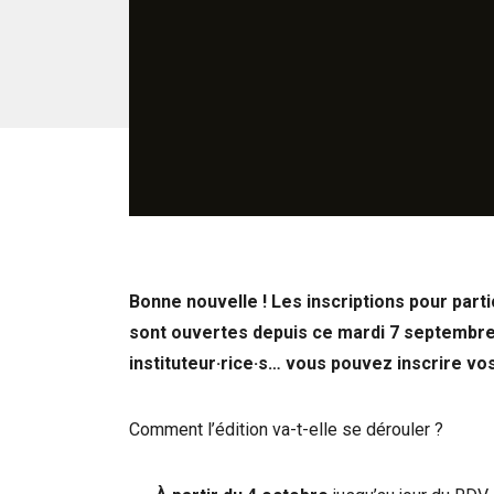
Bonne nouvelle ! Les inscriptions pour part
sont ouvertes depuis ce mardi 7 septembre 
instituteur·rice·s… vous pouvez inscrire vo
Comment l’édition va-t-elle se dérouler ?