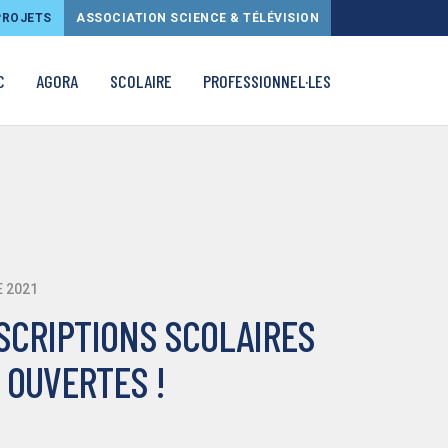
PROJETS
ASSOCIATION SCIENCE & TÉLÉVISION
C
AGORA
SCOLAIRE
PROFESSIONNEL·LES
 2021
SCRIPTIONS SCOLAIRES
. OUVERTES !