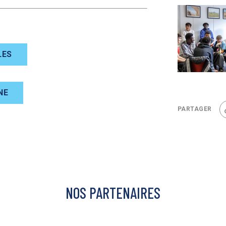
LES
NE
PARTAGER
NOS PARTENAIRES