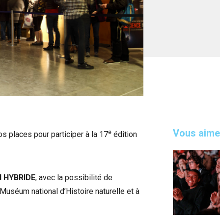
Vous aime
e
s places pour participer à la 17
édition
N HYBRIDE
, avec la possibilité de
 Muséum national d’Histoire naturelle et à