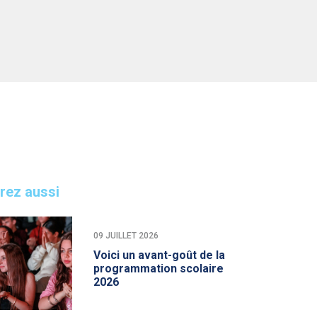
rez aussi
09 JUILLET 2026
Voici un avant-goût de la
programmation scolaire
2026