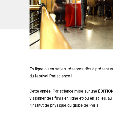
En ligne ou en salles, réservez dès à présent vo
du festival Pariscience !
Cette année, Pariscience mise sur une
ÉDITIO
visionner des films en ligne et/ou en salles, au
l’Institut de physique du globe de Paris.