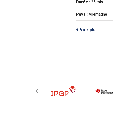
Durée :
25 min
Pays :
Allemagne
+ Voir plus