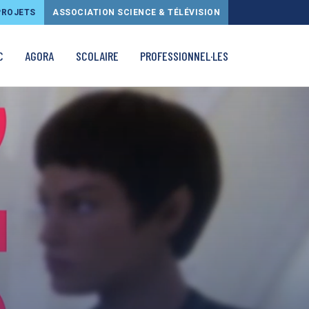
PROJETS
ASSOCIATION SCIENCE & TÉLÉVISION
C
AGORA
SCOLAIRE
PROFESSIONNEL·LES