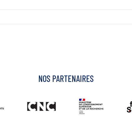
NOS PARTENAIRES