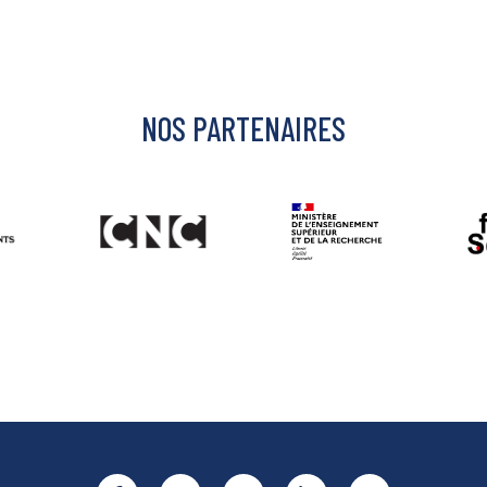
NOS PARTENAIRES