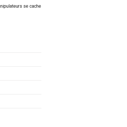
anipulateurs se cache