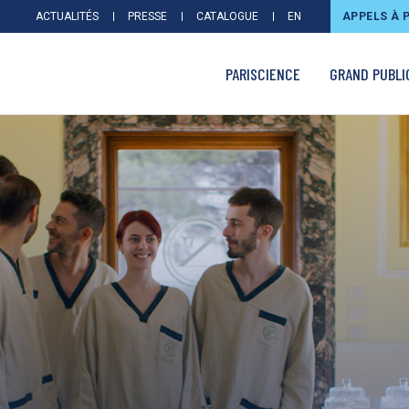
ACTUALITÉS
PRESSE
CATALOGUE
EN
APPELS À 
PARISCIENCE
GRAND PUBLI