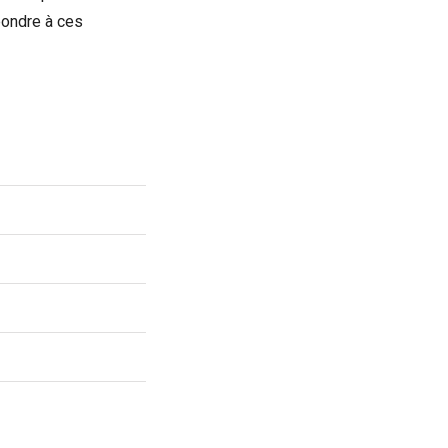
épondre à ces