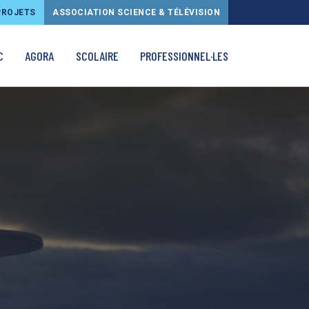
PROJETS
ASSOCIATION SCIENCE & TÉLÉVISION
C
AGORA
SCOLAIRE
PROFESSIONNEL·LES