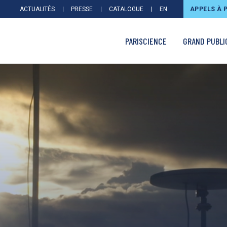
ACTUALITÉS
PRESSE
CATALOGUE
EN
APPELS À 
PARISCIENCE
GRAND PUBLI