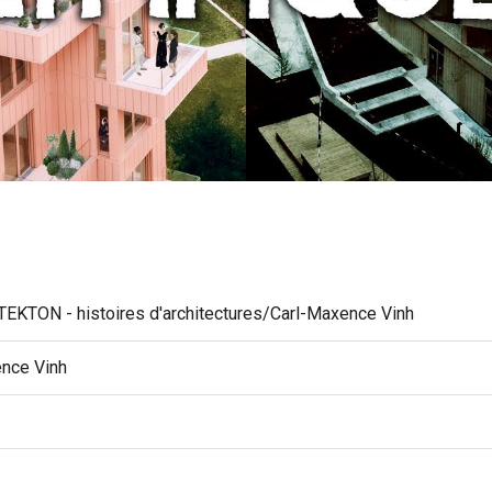
KTON - histoires d'architectures/Carl-Maxence Vinh
nce Vinh