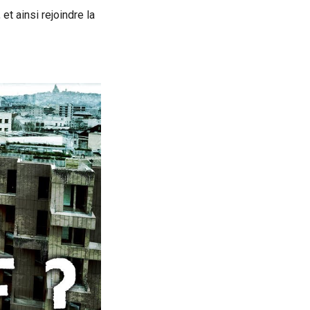
et ainsi rejoindre la