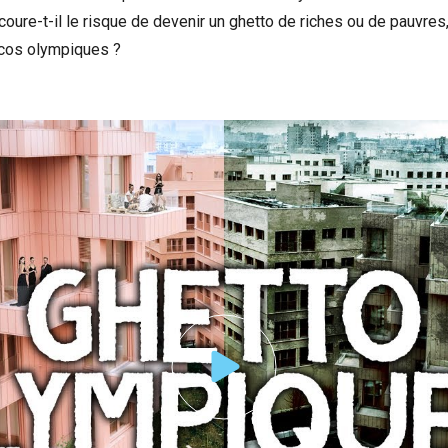
coure-t-il le risque de devenir un ghetto de riches ou de pauvres, 
scos olympiques ?
nonce