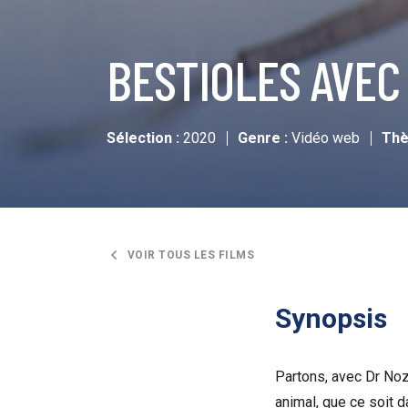
BESTIOLES AVEC
Sélection :
2020
Genre :
Vidéo web
Thè
VOIR TOUS LES FILMS
Synopsis
Partons, avec Dr Noz
animal, que ce soit 