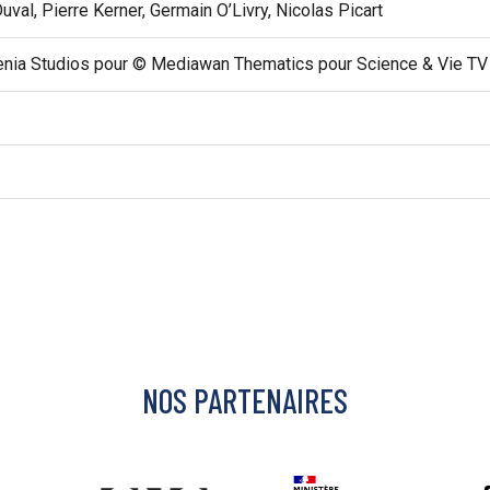
uval, Pierre Kerner, Germain O’Livry, Nicolas Picart
enia Studios pour © Mediawan Thematics pour Science & Vie TV
NOS PARTENAIRES