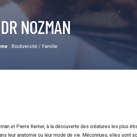
 DR NOZMAN
me :
Biodiversité / Famille
man et Pierre Kerner, à la découverte des créatures les plus ét
dans leur anatomie ou leur mode de vie. Méconnues, elles sont s