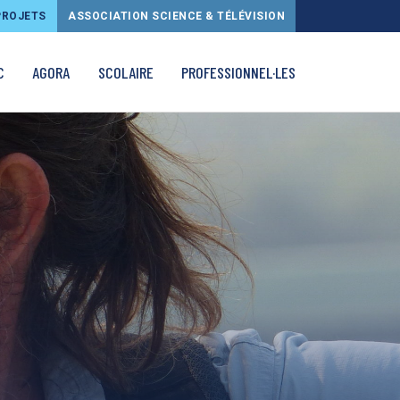
PROJETS
ASSOCIATION SCIENCE & TÉLÉVISION
C
AGORA
SCOLAIRE
PROFESSIONNEL·LES