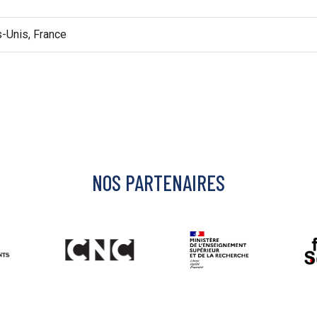
s-Unis, France
NOS PARTENAIRES