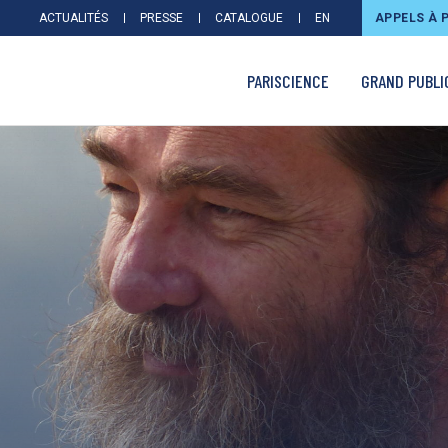
ACTUALITÉS
PRESSE
CATALOGUE
EN
APPELS À 
PARISCIENCE
GRAND PUBLI