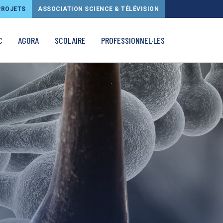
PROJETS
ASSOCIATION SCIENCE & TÉLÉVISION
C
AGORA
SCOLAIRE
PROFESSIONNEL·LES