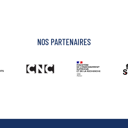
NOS PARTENAIRES