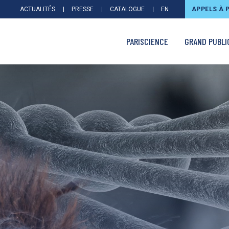
ACTUALITÉS
PRESSE
CATALOGUE
EN
APPELS À 
PARISCIENCE
GRAND PUBLI