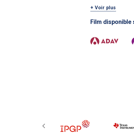
+ Voir plus
Film disponible 