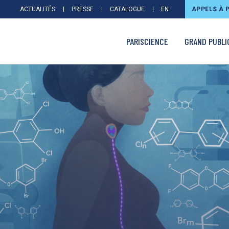
ACTUALITÉS
PRESSE
CATALOGUE
EN
APPELS À 
PARISCIENCE
GRAND PUBLI