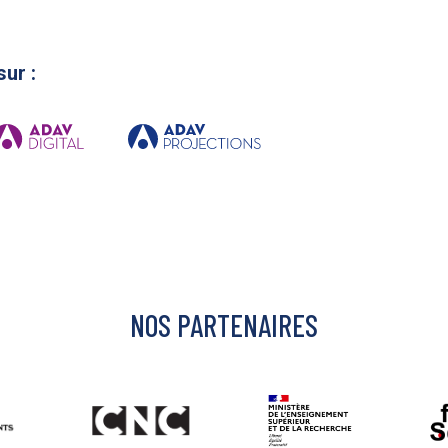
sur :
NOS PARTENAIRES