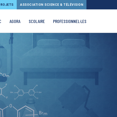
PROJETS
ASSOCIATION SCIENCE & TÉLÉVISION
C
AGORA
SCOLAIRE
PROFESSIONNEL·LES