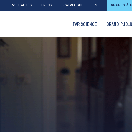
ACTUALITÉS
PRESSE
CATALOGUE
EN
APPELS À 
PARISCIENCE
GRAND PUBLI