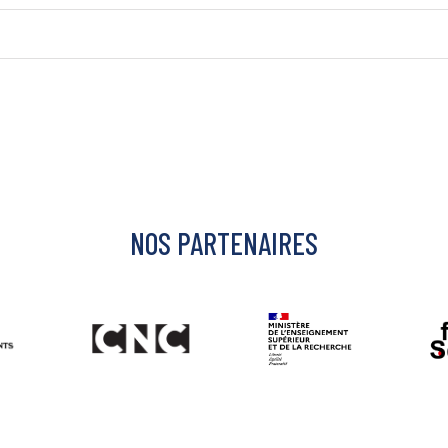
NOS PARTENAIRES