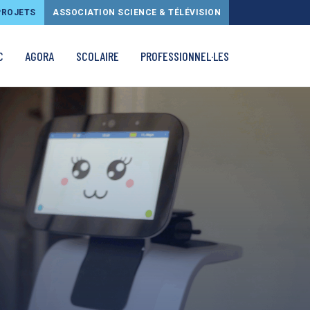
PROJETS
ASSOCIATION SCIENCE & TÉLÉVISION
C
AGORA
SCOLAIRE
PROFESSIONNEL·LES