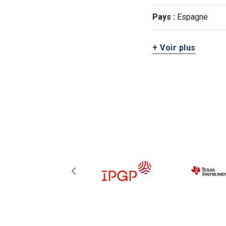
Pays :
Espagne
+ Voir plus