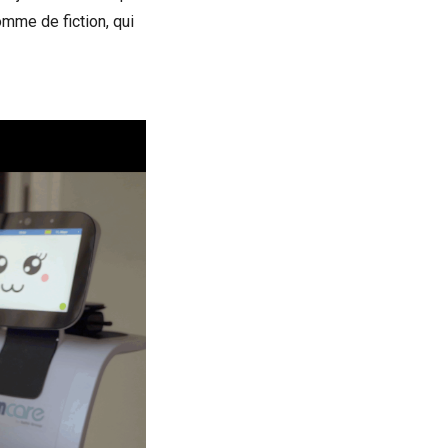
mme de fiction, qui