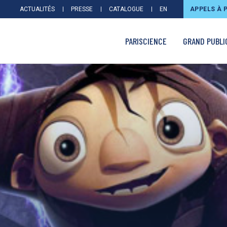
ACTUALITÉS
PRESSE
CATALOGUE
EN
APPELS À 
PARISCIENCE
GRAND PUBLI