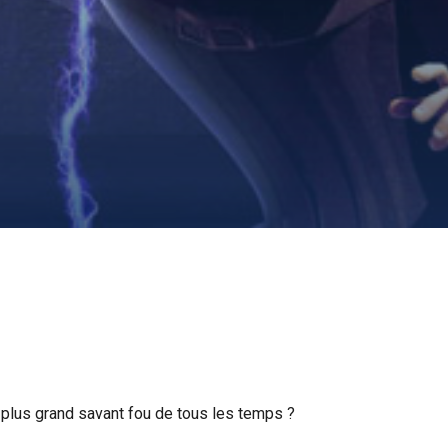
e plus grand savant fou de tous les temps ?