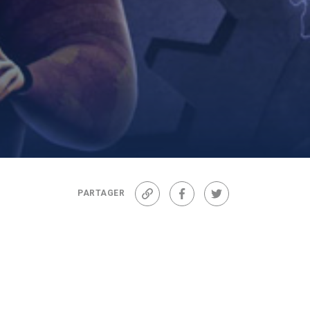
PARTAGER
Lien
Facebook
Twitter