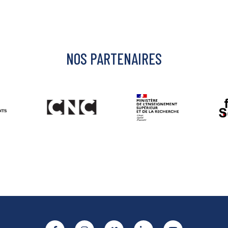
NOS PARTENAIRES