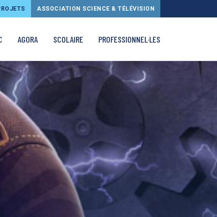
PROJETS
ASSOCIATION SCIENCE & TÉLÉVISION
C
AGORA
SCOLAIRE
PROFESSIONNEL·LES