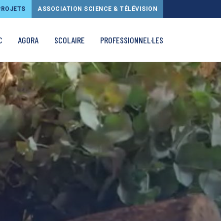
PROJETS
ASSOCIATION SCIENCE & TÉLÉVISION
C
AGORA
SCOLAIRE
PROFESSIONNEL·LES