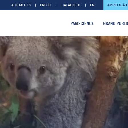
ACTUALITÉS
PRESSE
CATALOGUE
EN
APPELS À 
PARISCIENCE
GRAND PUBLI