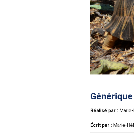
Générique
Réalisé par :
Marie-
Écrit par :
Marie-Hél