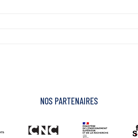
NOS PARTENAIRES