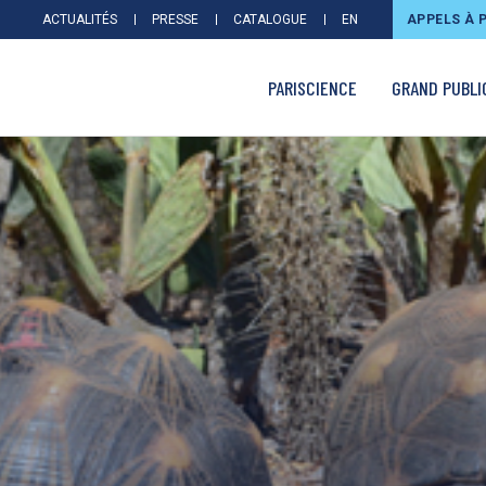
ACTUALITÉS
PRESSE
CATALOGUE
EN
APPELS À 
PARISCIENCE
GRAND PUBLI