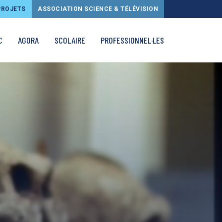
PROJETS
ASSOCIATION SCIENCE & TÉLÉVISION
C
AGORA
SCOLAIRE
PROFESSIONNEL·LES