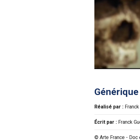
Générique
Réalisé par :
Franck
Écrit par :
Franck Gu
© Arte France - Doc 