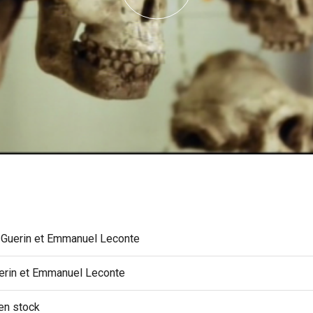
 Guerin et Emmanuel Leconte
erin et Emmanuel Leconte
en stock