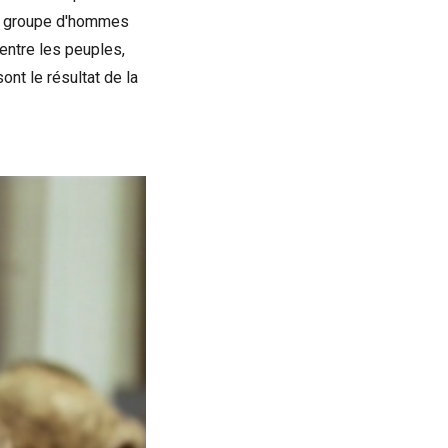
tit groupe d'hommes
entre les peuples,
nt le résultat de la