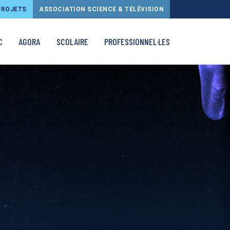
PROJETS
ASSOCIATION SCIENCE & TÉLÉVISION
C
AGORA
SCOLAIRE
PROFESSIONNEL·LES