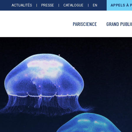
ACTUALITÉS
PRESSE
CATALOGUE
EN
APPELS À 
PARISCIENCE
GRAND PUBLI