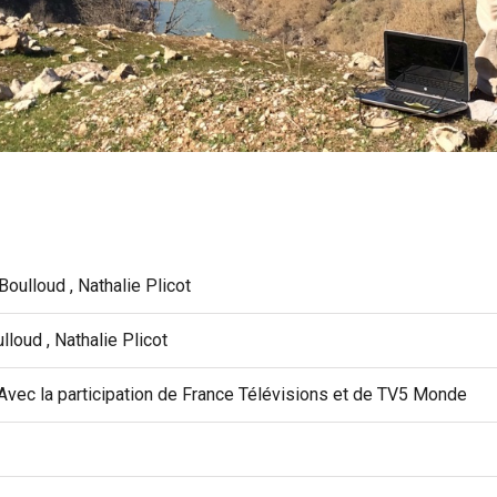
Boulloud , Nathalie Plicot
lloud , Nathalie Plicot
Avec la participation de France Télévisions et de TV5 Monde