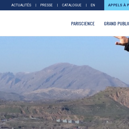
ACTUALITÉS
PRESSE
CATALOGUE
EN
APPELS À 
PARISCIENCE
GRAND PUBLI