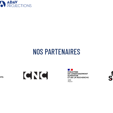
NOS PARTENAIRES