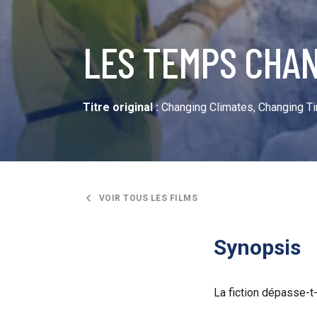
LES TEMPS CHA
Titre original :
Changing Climates, Changing T
VOIR TOUS LES FILMS
Synopsis
La fiction dépasse-t-