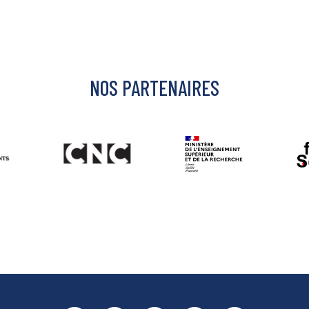
NOS PARTENAIRES