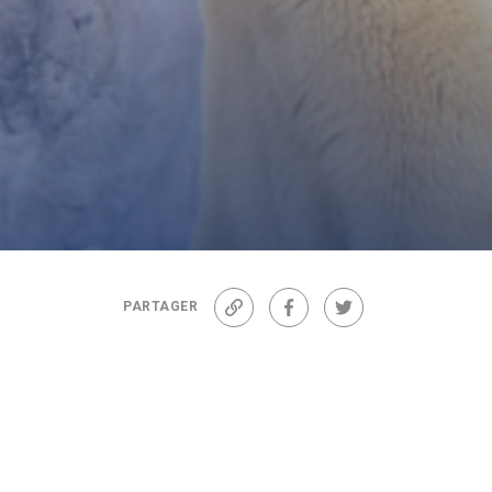
PARTAGER
Lien
Facebook
Twitter