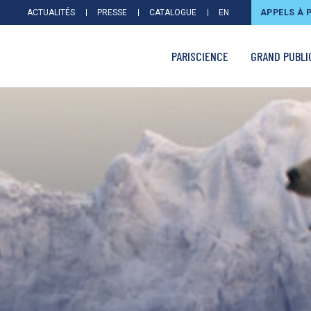
ACTUALITÉS
PRESSE
CATALOGUE
EN
APPELS À 
PARISCIENCE
GRAND PUBLI