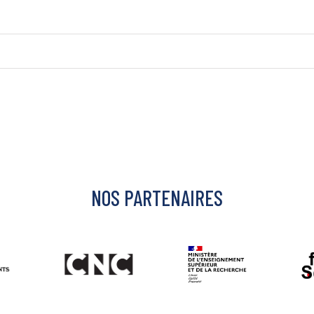
NOS PARTENAIRES