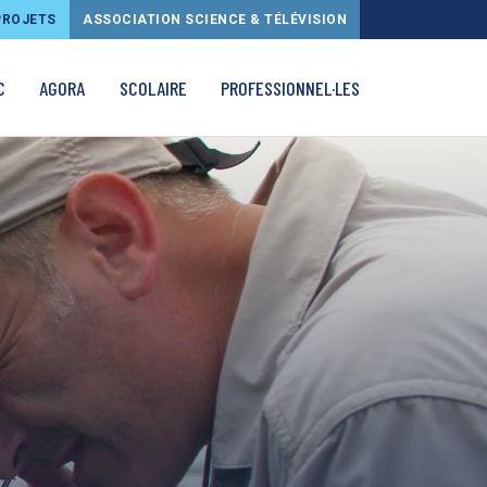
PROJETS
ASSOCIATION SCIENCE & TÉLÉVISION
C
AGORA
SCOLAIRE
PROFESSIONNEL·LES