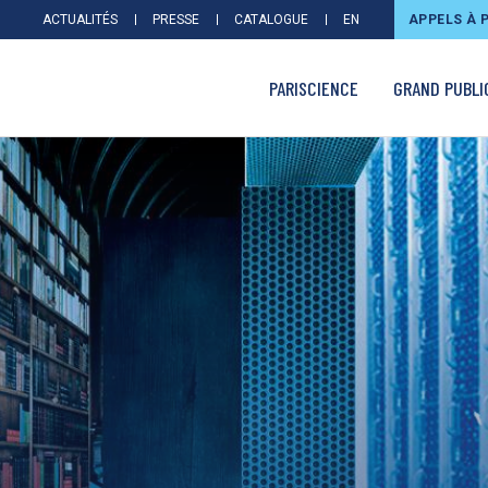
ACTUALITÉS
PRESSE
CATALOGUE
EN
APPELS À 
PARISCIENCE
GRAND PUBLI