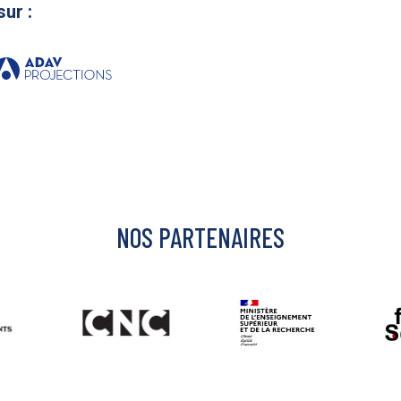
sur :
NOS PARTENAIRES