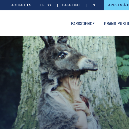
ACTUALITÉS
PRESSE
CATALOGUE
EN
APPELS À 
PARISCIENCE
GRAND PUBLI