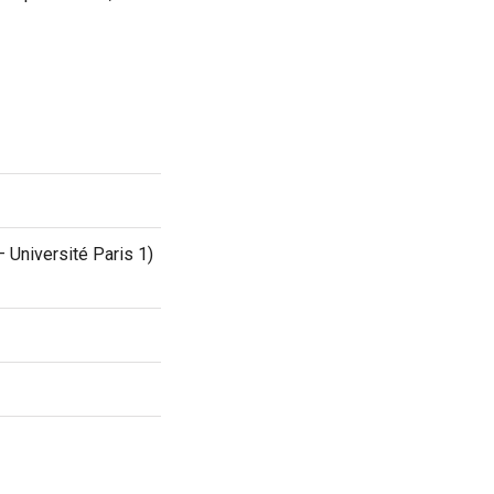
 Université Paris 1)