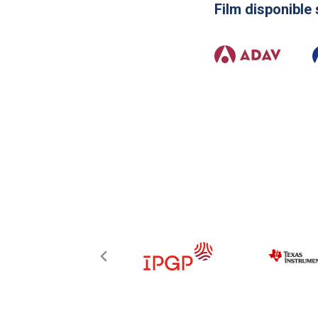
Film disponible 