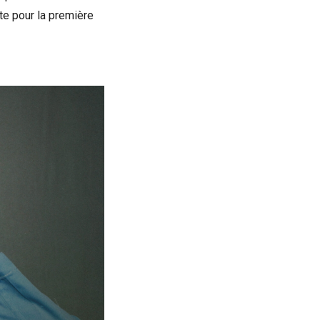
e pour la première