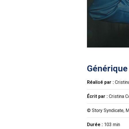
Générique
Réalisé par :
Cristin
Écrit par :
Cristina C
© Story Syndicate, 
Durée :
103 min