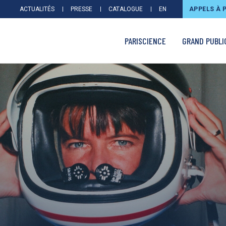
ACTUALITÉS
PRESSE
CATALOGUE
EN
APPELS À 
PARISCIENCE
GRAND PUBLI