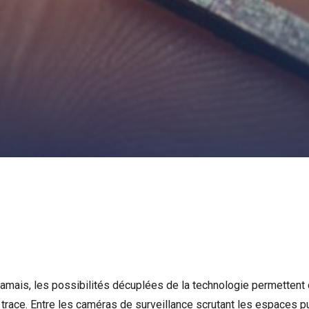
jamais, les possibilités décuplées de la technologie permettent 
 trace. Entre les caméras de surveillance scrutant les espaces pu