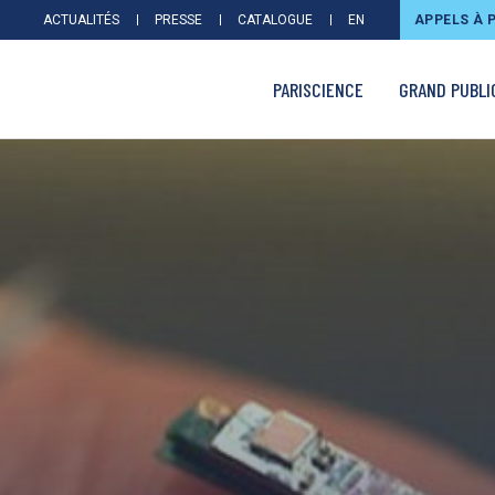
ACTUALITÉS
PRESSE
CATALOGUE
EN
APPELS À 
PARISCIENCE
GRAND PUBLI