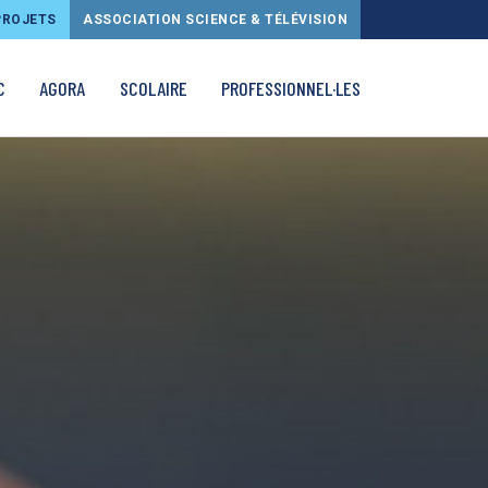
PROJETS
ASSOCIATION SCIENCE & TÉLÉVISION
C
AGORA
SCOLAIRE
PROFESSIONNEL·LES