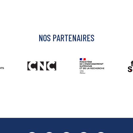
NOS PARTENAIRES