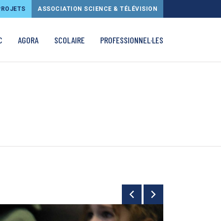
PROJETS
ASSOCIATION SCIENCE & TÉLÉVISION
C
AGORA
SCOLAIRE
PROFESSIONNEL·LES