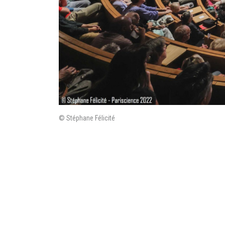
© Stéphane Félicité