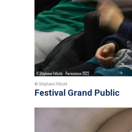
© Stéphane Félicité
Festival Grand Public