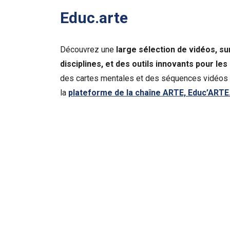
Educ.arte
Découvrez une
large sélection de vidéos, 
disciplines, et des outils innovants pour les
des cartes mentales et des séquences vidéos 
la
plateforme de la chaîne ARTE, Educ’ARTE