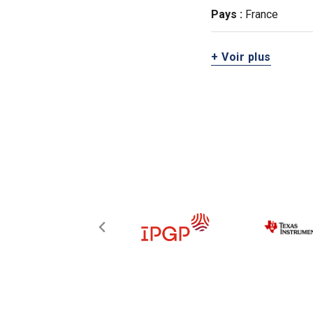
Pays :
France
+ Voir plus