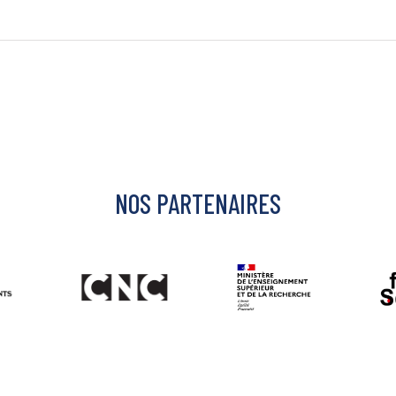
NOS PARTENAIRES