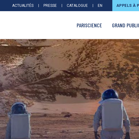
ACTUALITÉS
PRESSE
CATALOGUE
EN
APPELS À 
PARISCIENCE
GRAND PUBLI