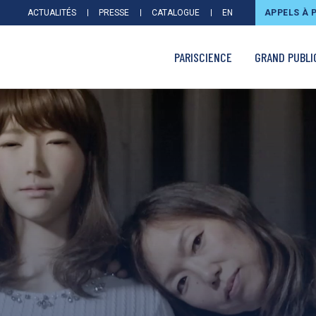
ACTUALITÉS
PRESSE
CATALOGUE
EN
APPELS À 
PARISCIENCE
GRAND PUBLI