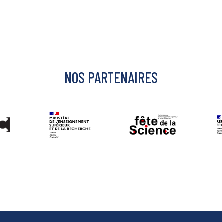
NOS PARTENAIRES