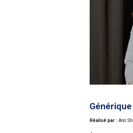
Générique
Réalisé par :
Ann Sh