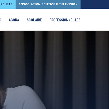
PROJETS
ASSOCIATION SCIENCE & TÉLÉVISION
C
AGORA
SCOLAIRE
PROFESSIONNEL·LES