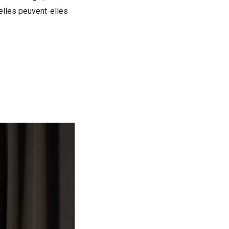
elles peuvent-elles