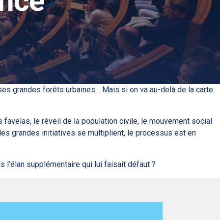
ence
ses grandes forêts urbaines… Mais si on va au-delà de la carte
 favelas, le réveil de la population civile, le mouvement social
s grandes initiatives se multiplient, le processus est en
’élan supplémentaire qui lui faisait défaut ?