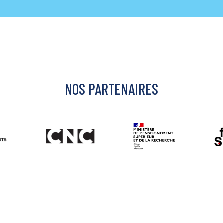
NOS PARTENAIRES