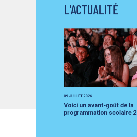
L'ACTUALITÉ
09 JUILLET 2026
Voici un avant-goût de la
programmation scolaire 